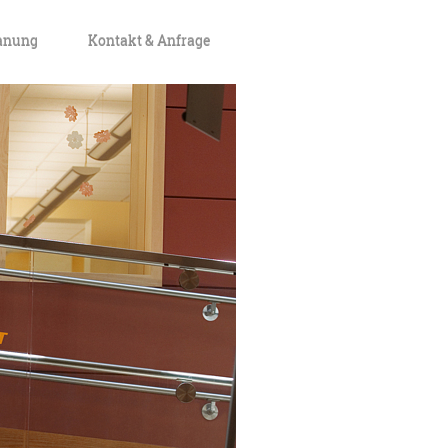
lanung
Kontakt & Anfrage