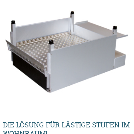
DIE LÖSUNG FÜR LÄSTIGE STUFEN IM
WOHNRAUM!