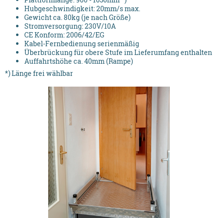
Hubgeschwindigkeit: 20mm/s max.
Gewicht ca. 80kg (je nach Größe)
Stromversorgung: 230V/10A
CE Konform: 2006/42/EG
Kabel-Fernbedienung serienmäßig
Überbrückung für obere Stufe im Lieferumfang enthalten
Auffahrtshöhe ca. 40mm (Rampe)
*) Länge frei wählbar