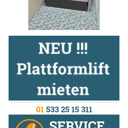
01
533 25 15 311