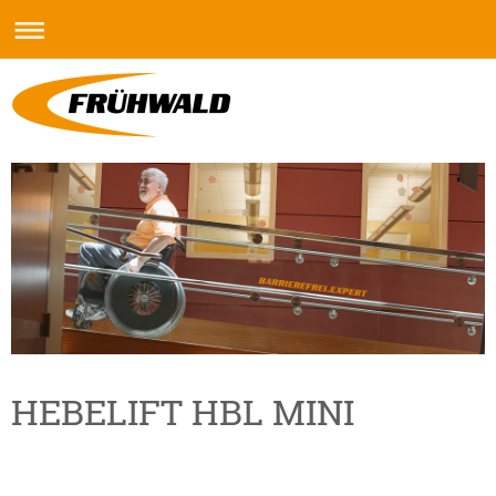
HEBELIFT HBL MINI