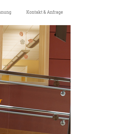
lanung
Kontakt & Anfrage