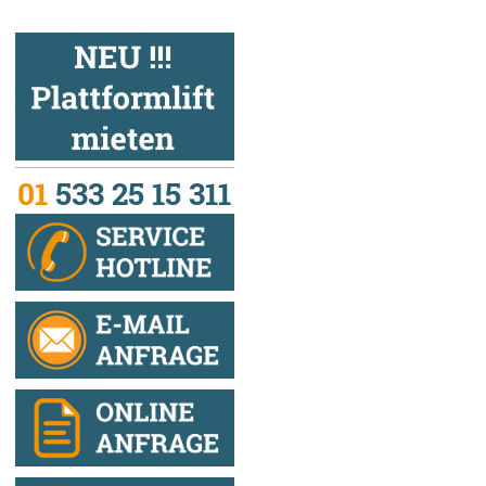
01
533 25 15 311