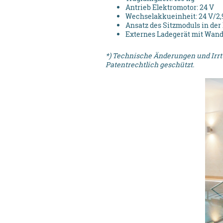
Antrieb Elektromotor: 24 V
Wechselakkueinheit: 24 V/2,
Ansatz des Sitzmoduls in der
Externes Ladegerät mit Wan
*) Technische Änderungen und Irrt
Patentrechtlich geschützt.