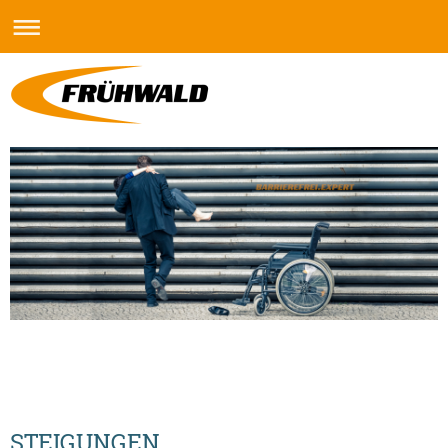
STEIGUNGEN