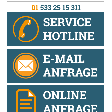
01
533 25 15 311